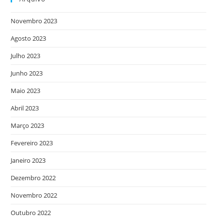
Novembro 2023
Agosto 2023
Julho 2023
Junho 2023
Maio 2023
Abril 2023
Março 2023
Fevereiro 2023
Janeiro 2023
Dezembro 2022
Novembro 2022
Outubro 2022