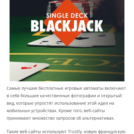
Самые лучшие бесплатные игровые автоматы включают
в себя большие качественные фотографии и открытый
вид, которые упростят использование этой идеи на
мобильных устройствах. Кроме того, веб-сайты
принимают множество запросов об альтернативах.
Такие веб-сайты используют Trustly, новую французскую