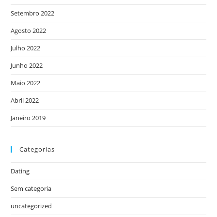
Setembro 2022
Agosto 2022
Julho 2022
Junho 2022
Maio 2022
Abril 2022
Janeiro 2019
Categorias
Dating
Sem categoria
uncategorized