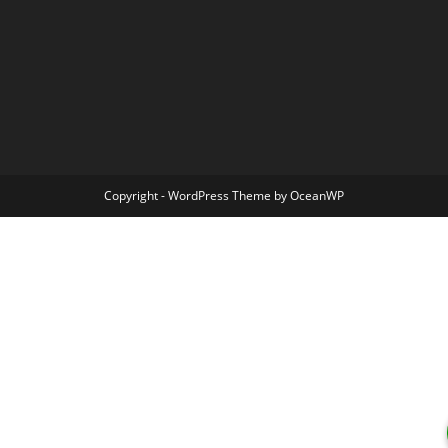
Copyright - WordPress Theme by OceanWP