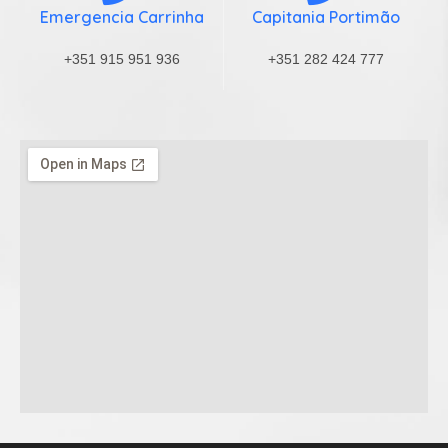
Emergencia Carrinha
Capitania Portimão
+351 915 951 936
+351 282 424 777