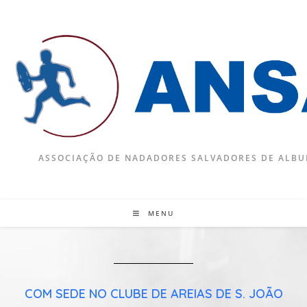
ASSOCIAÇÃO DE NADADORES SALVADORES DE ALBU
MENU
COM SEDE NO CLUBE DE AREIAS DE S. JOÃO