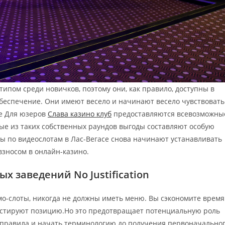
ипом среди новичков, поэтому они, как правило, доступны в
еспечение. Они имеют весело и начинают весело чувствовать
де Для юзеров
Слава казино клуб
предоставляются всевозможны
рые из таких собственных раундов выгоды составляют особую
ры по видеослотам в Лас-Вегасе снова начинают устанавливать
зносом в онлайн-казино.
х заведений No Justification
мо-слоты, никогда не должны иметь меню. Вы сэкономите время
естируют позицию.Но это предотвращает потенциальную роль
ь правила и начать терминологию до получения первоначально