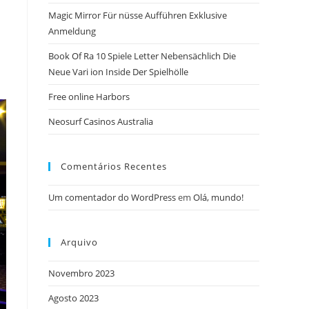
Magic Mirror Für nüsse Aufführen Exklusive
Anmeldung
Book Of Ra 10 Spiele Letter Nebensächlich Die
Neue Vari ion Inside Der Spielhölle
Free online Harbors
Neosurf Casinos Australia
Comentários Recentes
Um comentador do WordPress
em
Olá, mundo!
Arquivo
Novembro 2023
Agosto 2023