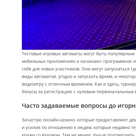
Тестовые игровые автоматы могут быть популярным т
мобильных приложениях и начинают программное об
себя для новых участников. Они могут запускаться г
виды автоматов. угодно и запускать время, и некото
видеоигру с отличным временем. Как и здесь, турни
бонусы за регистрацию с нулевым первоначальным в
Часто задаваемые вопросы до игорны
Зачастую онлайн-казино, которые предоставляют де
и усилия по отношению к людям, которые недавно т
кражи со взломом. Тем не менее, лучше подтвердит