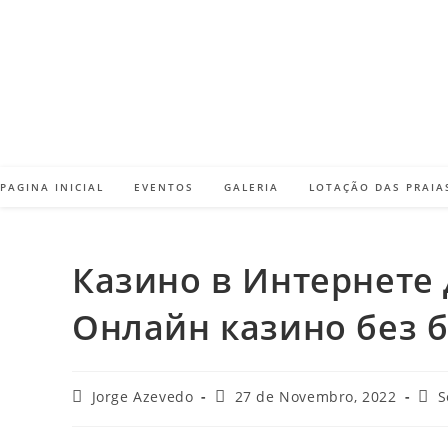
Skip
to
content
PAGINA INICIAL
EVENTOS
GALERIA
LOTAÇÃO DAS PRAIA
Казино в Интернете 
Онлайн казино без 
Post
Post
Post
Jorge Azevedo
27 de Novembro, 2022
S
author:
published:
cate