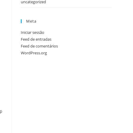
uncategorized
Meta
Iniciar sessão
Feed de entradas
Feed de comentários
WordPress.org
гр