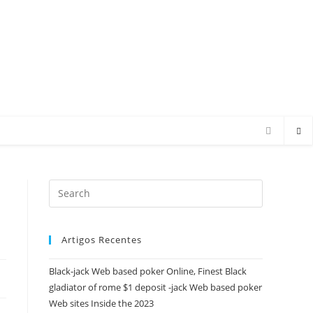
Press
Escape
to
Artigos Recentes
close
the
Black-jack Web based poker Online, Finest Black
search
gladiator of rome $1 deposit -jack Web based poker
panel.
Web sites Inside the 2023