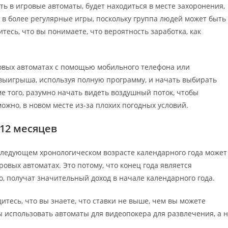
ь в игровые автоматы, будет находиться в месте захоронения,
т в более регулярные игры, поскольку группа людей может быть
тесь, что вы понимаете, что вероятность заработка, как
гровых автоматах с помощью мобильного телефона или
выигрыша, используя полную программу, и начать выбирать
е того, разумно начать видеть воздушный поток, чтобы
можно, в новом месте из-за плохих погодных условий.
12 месяцев
следующем хронологическом возрасте календарного года может
ровых автоматах. Это потому, что конец года является
го, получат значительный доход в начале календарного года.
итесь, что вы знаете, что ставки не выше, чем вы можете
ы использовать автоматы для видеопокера для развлечения, а 