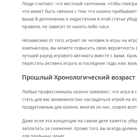
Люди считают, что местный сантехник, чтобы поиграт
что может быть связано с тем, что казино прибываю
выше.В дополнение к недостаткам в этой статье убеди
правило, не зависит от какого-либо часа.
Независимо от того, играет ли человек в игры на и
компьютера, вы можете повысить свою вероятность 
лучший раунд игрового автомата вместе с вами. Кром
перестать активно играть в последние годы или, воз
Прошлый Хронологический возраст 
Любые профессионалы казино заявляют, что игра в 
стать для вас возможностью насладиться игрой на иг
продуктивным для казино, многие из нас, скорее все
Даже если эта концепция на самом деле кажется, убед
заплатить за снижение. Кроме того, вы всегда должн
для реальных денег.