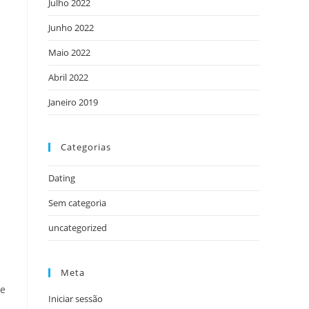
Julho 2022
Junho 2022
Maio 2022
Abril 2022
Janeiro 2019
Categorias
Dating
Sem categoria
uncategorized
Meta
не
Iniciar sessão