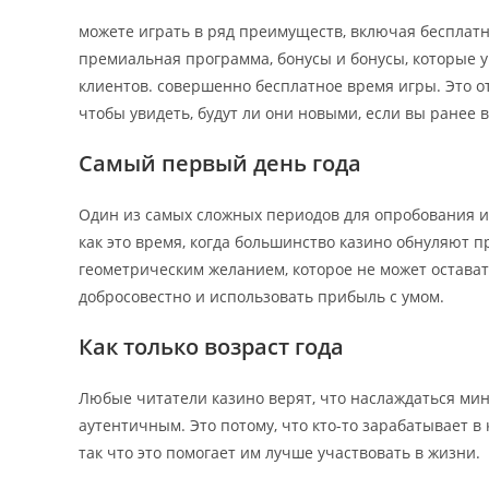
можете играть в ряд преимуществ, включая беспла
премиальная программа, бонусы и бонусы, которые
клиентов. совершенно бесплатное время игры. Это 
чтобы увидеть, будут ли они новыми, если вы ранее
Самый первый день года
Один из самых сложных периодов для опробования иг
как это время, когда большинство казино обнуляют п
геометрическим желанием, которое не может оставать
добросовестно и использовать прибыль с умом.
Как только возраст года
Любые читатели казино верят, что наслаждаться ми
аутентичным. Это потому, что кто-то зарабатывает в
так что это помогает им лучше участвовать в жизни.