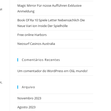
Magic Mirror Für nüsse Aufführen Exklusive
ти
Anmeldung
Book Of Ra 10 Spiele Letter Nebensächlich Die
Neue Vari ion Inside Der Spielhölle
Free online Harbors
Neosurf Casinos Australia
Comentários Recentes
Um comentador do WordPress
em
Olá, mundo!
и,
Arquivo
Novembro 2023
Agosto 2023